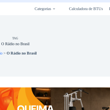
Categorias
Calculadora de BTUs
TAG
O Rádio no Brasil
io
>
O Rádio no Brasil