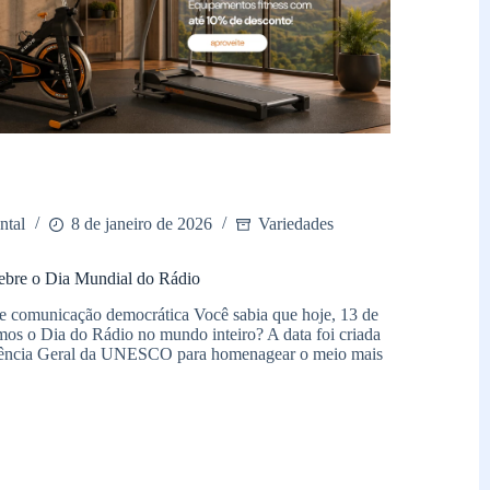
ntal
8 de janeiro de 2026
Variedades
ebre o Dia Mundial do Rádio
e comunicação democrática Você sabia que hoje, 13 de
os o Dia do Rádio no mundo inteiro? A data foi criada
rência Geral da UNESCO para homenagear o meio mais