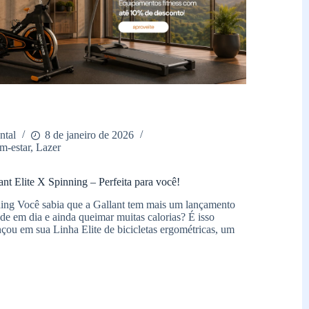
ntal
8 de janeiro de 2026
m-estar
,
Lazer
nt Elite X Spinning – Perfeita para você!
ning Você sabia que a Gallant tem mais um lançamento
de em dia e ainda queimar muitas calorias? É isso
çou em sua Linha Elite de bicicletas ergométricas, um