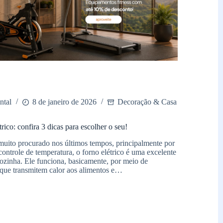
ntal
8 de janeiro de 2026
Decoração & Casa
rico: confira 3 dicas para escolher o seu!
uito procurado nos últimos tempos, principalmente por
 controle de temperatura, o forno elétrico é uma excelente
ozinha. Ele funciona, basicamente, por meio de
s, que transmitem calor aos alimentos e…