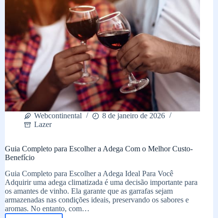
é
possível!
Webcontinental
8 de janeiro de 2026
Lazer
Guia Completo para Escolher a Adega Com o Melhor Custo-
Benefício
Guia Completo para Escolher a Adega Ideal Para Você
Adquirir uma adega climatizada é uma decisão importante para
os amantes de vinho. Ela garante que as garrafas sejam
armazenadas nas condições ideais, preservando os sabores e
aromas. No entanto, com…