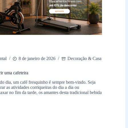
ntal
8 de janeiro de 2026
Decoração & Casa
ir uma cafeteira
o dia, um café fresquinho é sempre bem-vindo. Seja
ar as atividades corriqueiras do dia a dia ou
axar no fim da tarde, os amantes desta tradicional bebida