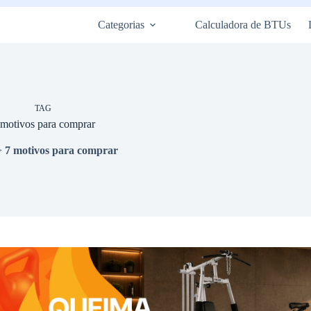
Categorias
Calculadora de BTUs
TAG
 motivos para comprar
>
7 motivos para comprar