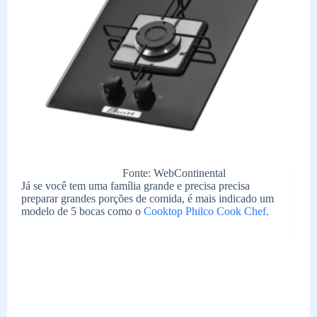
Fonte: WebContinental
Já se você tem uma família grande e precisa precisa
preparar grandes porções de comida, é mais indicado um
modelo de 5 bocas como o
Cooktop Philco Cook Chef
.