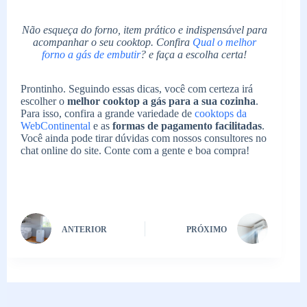
Não esqueça do forno, item prático e indispensável para
acompanhar o seu cooktop. Confira
Qual o melhor
forno a gás de embutir
? e faça a escolha certa!
Prontinho. Seguindo essas dicas, você com certeza irá
escolher o
melhor cooktop a gás para a sua cozinha
.
Para isso, confira a grande variedade de
cooktops da
WebContinental
e as
formas de pagamento facilitadas
.
Você ainda pode tirar dúvidas com nossos consultores no
chat online do site. Conte com a gente e boa compra!
ANTERIOR
PRÓXIMO