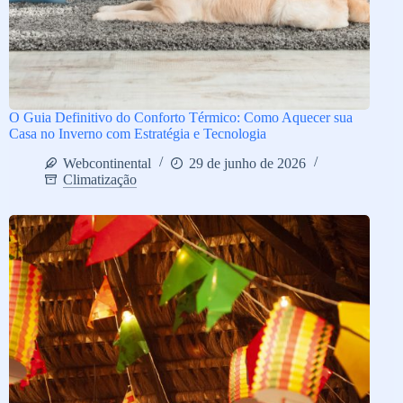
O Guia Definitivo do Conforto Térmico: Como Aquecer sua
Casa no Inverno com Estratégia e Tecnologia
Webcontinental
29 de junho de 2026
Climatização