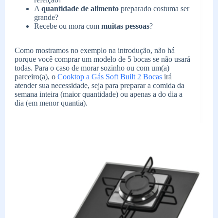
A
quantidade de alimento
preparado costuma ser
grande?
Recebe ou mora com
muitas pessoas
?
Como mostramos no exemplo na introdução, não há
porque você comprar um modelo de 5 bocas se não usará
todas. Para o caso de morar sozinho ou com um(a)
parceiro(a), o
Cooktop a Gás Soft Built 2 Bocas
irá
atender sua necessidade, seja para preparar a comida da
semana inteira (maior quantidade) ou apenas a do dia a
dia (em menor quantia).