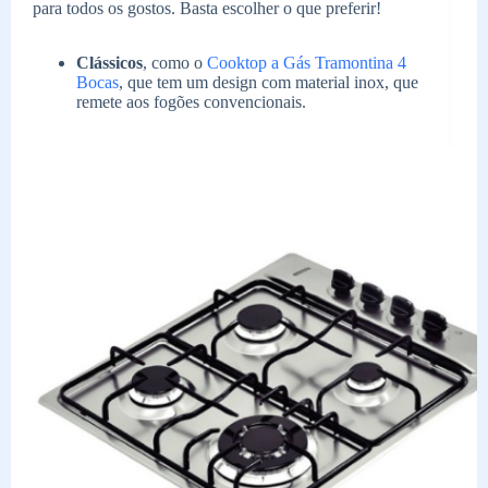
para todos os gostos. Basta escolher o que preferir!
Clássicos
, como o
Cooktop a Gás Tramontina 4
Bocas
, que tem um design com material inox, que
remete aos fogões convencionais.