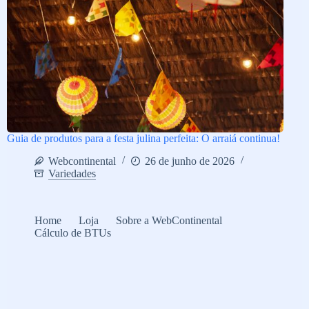
Guia de produtos para a festa julina perfeita: O arraiá continua!
Webcontinental
26 de junho de 2026
Variedades
Home
Loja
Sobre a WebContinental
Cálculo de BTUs