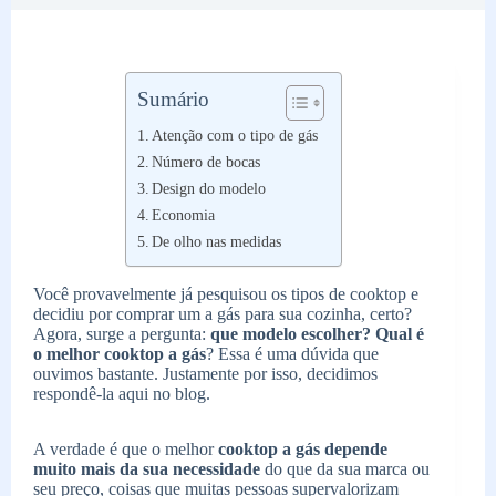
Sumário
Atenção com o tipo de gás
Número de bocas
Design do modelo
Economia
De olho nas medidas
Você provavelmente já pesquisou os tipos de cooktop e
decidiu por comprar um a gás para sua cozinha, certo?
Agora, surge a pergunta:
que modelo escolher? Qual é
o melhor cooktop a gás
? Essa é uma dúvida que
ouvimos bastante. Justamente por isso, decidimos
respondê-la aqui no blog.
A verdade é que o melhor
cooktop a gás depende
muito mais da sua necessidade
do que da sua marca ou
seu preço, coisas que muitas pessoas supervalorizam