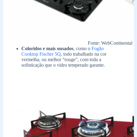
Fonte: WebContinental
Coloridos e mais ousados
, como o
Fogão
Cooktop Fischer 5Q
, todo trabalhado na cor
vermelha, ou melhor “rouge”, com toda a
sofisticação que o vidro temperado garante.