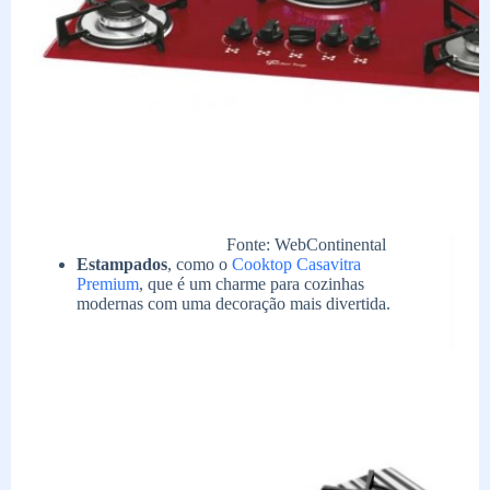
Fonte: WebContinental
Estampados
, como o
Cooktop Casavitra
Premium
, que é um charme para cozinhas
modernas com uma decoração mais divertida.