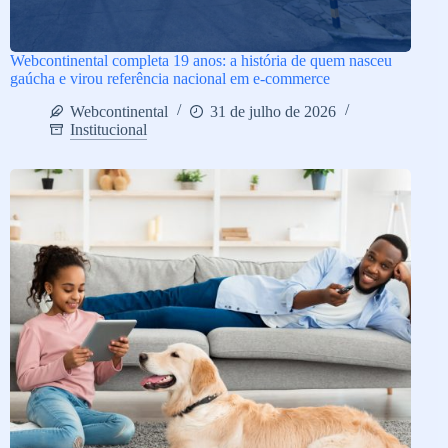
Webcontinental completa 19 anos: a história de quem nasceu
gaúcha e virou referência nacional em e-commerce
Webcontinental
31 de julho de 2026
Institucional