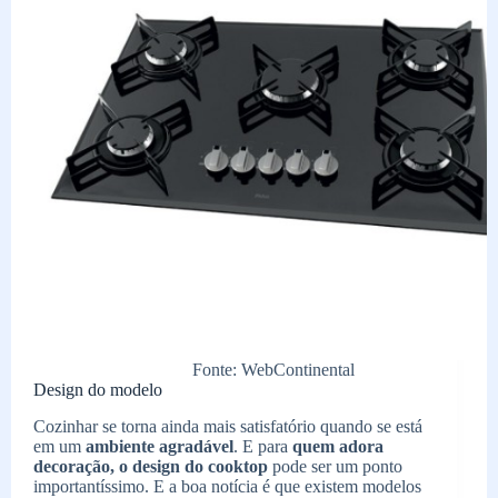
Fonte: WebContinental
Design do modelo
Cozinhar se torna ainda mais satisfatório quando se está
em um
ambiente agradável
. E para
quem adora
decoração, o design do cooktop
pode ser um ponto
importantíssimo. E a boa notícia é que existem modelos