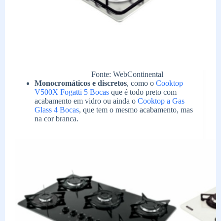
Fonte: WebContinental
Monocromáticos e discretos
, como o
Cooktop
V500X Fogatti 5 Bocas
que é todo preto com
acabamento em vidro ou ainda o
Cooktop a Gas
Glass 4 Bocas
, que tem o mesmo acabamento, mas
na cor branca.