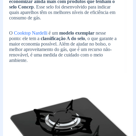
economizar ainda mais com produtos que tenham o
selo Concep
. Esse selo foi desenvolvido para indicar
quais aparelhos têm os melhores níveis de eficiência em
consumo de gás.
O
Cooktop Nardelli
é um
modelo exemplar
nesse
ponto: ele tem a
classificação A do selo
, o que garante a
maior economia possível. Além de ajudar no bolso, o
melhor aproveitamento do gás, que é um recurso não-
renovável, é uma medida de cuidado com o meio
ambiente.