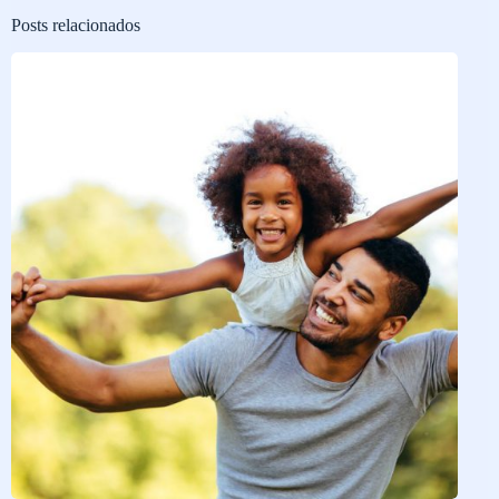
Posts relacionados