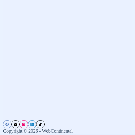
Copyright © 2026 - WebContinental