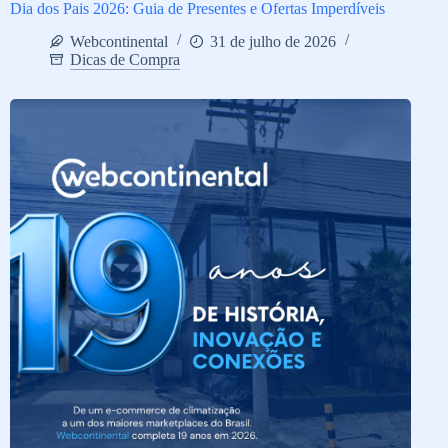
Dia dos Pais 2026: Guia de Presentes e Ofertas Imperdíveis
Webcontinental
31 de julho de 2026
Dicas de Compra