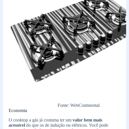
Fonte: WebContinental
Economia
O cooktop a gás já costuma ter um
valor bem mais
acessível
do que os de indução ou elétricos. Você pode