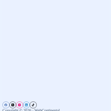
Copyright © 2026 - WebContinental