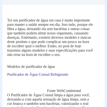
Ter um
purificador de água
em casa é muito importante
para manter a saúde sempre em dia. Isso tudo, porque ele
filtra a água, deixando ela sem bactérias e outras coisas
que também podem afetar nosso organismo, causando
doenças. Entretanto, existem diversos modeles e marcas
deste produto o que pode complicar um pouco na hora
de escolher qual o melhor. Então, no post de hoje
trazemos alguns modelos e suas especificações para você
não errar na hora de escolher o seu.
Modelos de purificador de água
Purificador de Água Consul Refrigerado
Fonte WebContinental
O Purificador de Água Consul limpa a água para você,
deixando-a com aquela sensação de água limpa, sem a
cor branca e também sem bactérias, valorizando o real