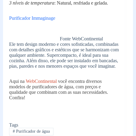
3 níveis de temperatura
: Natural, resfriada e gelada.
Purificador Immaginage
Fonte WebContinental
Ele tem design moderno e cores sofisticadas, combinadas
com detalhes gráficos e estéticos que se harmonizam com
qualquer ambiente. Supercompacto, é ideal para sua
cozinha. Além disso, ele pode ser instalado em bancadas,
pias, paredes e nos menores espaços que você imaginar.
Aqui na
WebContinental
você encontra diversos
modelos de purificadores de água, com preços e
qualidade que combinam com as suas necessidades.
Confira!
Tags
#
Purificador de água