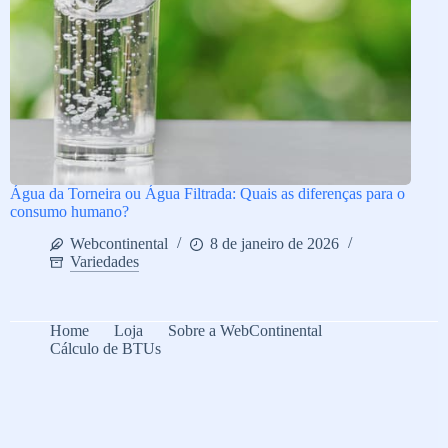
Água da Torneira ou Água Filtrada: Quais as diferenças para o
consumo humano?
Webcontinental
8 de janeiro de 2026
Variedades
Home
Loja
Sobre a WebContinental
Cálculo de BTUs