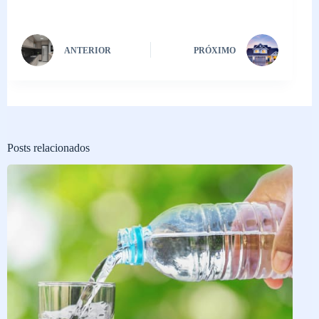
ANTERIOR
PRÓXIMO
Posts relacionados