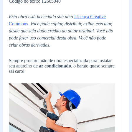
Código do texto: T2665040
Esta obra está licenciada sob uma
Licença Creative
Commons
. Você pode copiar, distribuir, exibir, executar,
desde que seja dado crédito ao autor original. Você não
pode fazer uso comercial desta obra. Você não pode
criar obras derivadas.
Sempre procure mão de obra especializada para instalar
seu aparelho de
ar condicionado
, o barato quase sempre
sai caro!