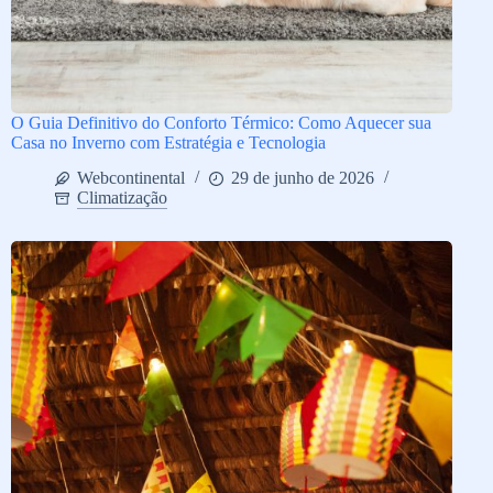
O Guia Definitivo do Conforto Térmico: Como Aquecer sua
Casa no Inverno com Estratégia e Tecnologia
Webcontinental
29 de junho de 2026
Climatização