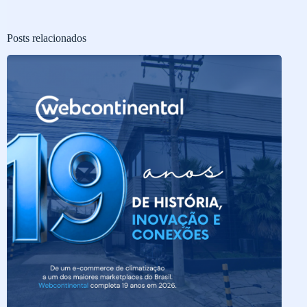
Posts relacionados