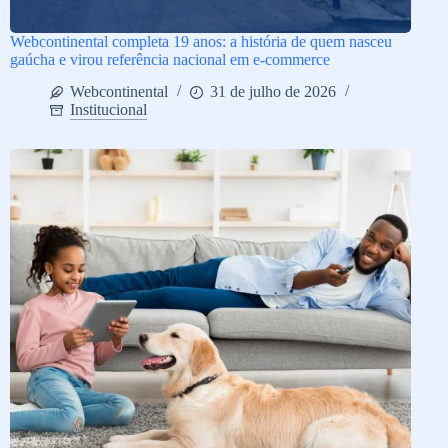
Webcontinental completa 19 anos: a história de quem nasceu
gaúcha e virou referência nacional em e-commerce
Webcontinental
31 de julho de 2026
Institucional