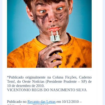
*Publicado originalmente na Coluna Ficções, Caderno
Tem!, do Oeste Notícias (Presidente Prudente – SP) de
10 de dezembro de 2010.
VICENTONIO REGIS DO NASCIMENTO SILVA
Publicado no
Recanto das Letras
em 10/12/2010 –